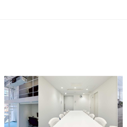
LIXILリフォームネット加盟店