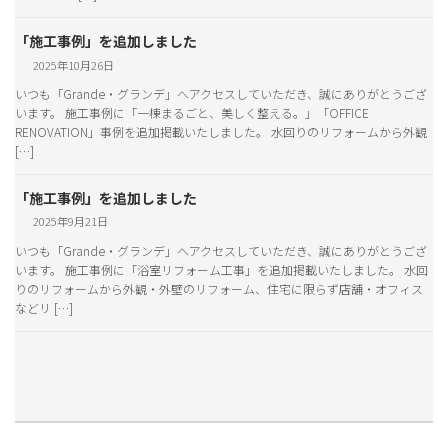
「施工事例」を追加しました
2025年10月26日
いつも「Grande・グランデ」へアクセスしていただき、誠にありがとうござ
います。 施工事例に「一棟まるごと、美しく整える。」「OFFICE
RENOVATION」事例を追加掲載いたしました。 水回りのリフォームから外観
[…]
「施工事例」を追加しました
2025年9月21日
いつも「Grande・グランデ」へアクセスしていただき、誠にありがとうござ
います。 施工事例に「浴室リフォーム工事」を追加掲載いたしました。 水回
りのリフォームから外観・外壁のリフォーム、住宅に限らず店舗・オフィス
などリ […]