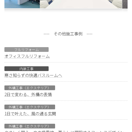
---- その他施工事例 ----
フルリフォーム
オフィスフルリフォーム
内装工事
寒さ知らずの快適バスルームへ
外構工事（エクステリア）
2日で変わる、外構の表情
外構工事（エクステリア）
1日で叶えた、風の通る玄関
外構工事（エクステリア）