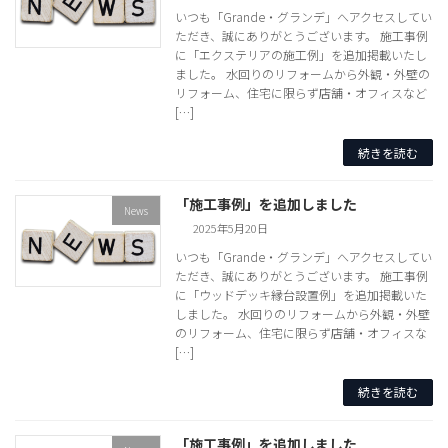
いつも「Grande・グランデ」へアクセスしてい
ただき、誠にありがとうございます。 施工事例
に「エクステリアの施工例」を追加掲載いたし
ました。 水回りのリフォームから外観・外壁の
リフォーム、住宅に限らず店舗・オフィスなど
[…]
続きを読む
「施工事例」を追加しました
News
2025年5月20日
いつも「Grande・グランデ」へアクセスしてい
ただき、誠にありがとうございます。 施工事例
に「ウッドデッキ縁台設置例」を追加掲載いた
しました。 水回りのリフォームから外観・外壁
のリフォーム、住宅に限らず店舗・オフィスな
[…]
続きを読む
「施工事例」を追加しました