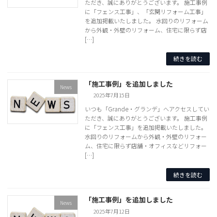
ただき、誠にありがとうございます。 施工事例
に「フェンス工事」、「玄関リフォーム工事」
を追加掲載いたしました。 水回りのリフォーム
から外観・外壁のリフォーム、住宅に限らず店
[…]
続きを読む
「施工事例」を追加しました
News
2025年7月15日
いつも「Grande・グランデ」へアクセスしてい
ただき、誠にありがとうございます。 施工事例
に「フェンス工事」を追加掲載いたしました。
水回りのリフォームから外観・外壁のリフォー
ム、住宅に限らず店舗・オフィスなどリフォー
[…]
続きを読む
「施工事例」を追加しました
News
2025年7月12日