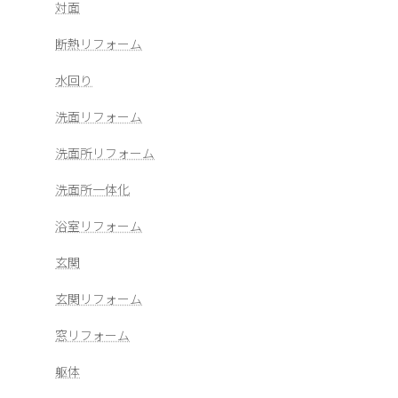
対面
断熱リフォーム
水回り
洗面リフォーム
洗面所リフォーム
洗面所一体化
浴室リフォーム
玄関
玄関リフォーム
窓リフォーム
躯体