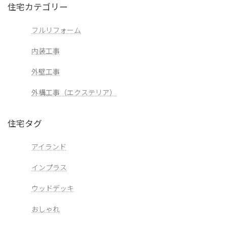
住宅カテゴリー
フルリフォーム
内装工事
外壁工事
外構工事（エクステリア）
住宅タグ
アイランド
インプラス
ウッドデッキ
おしゃれ