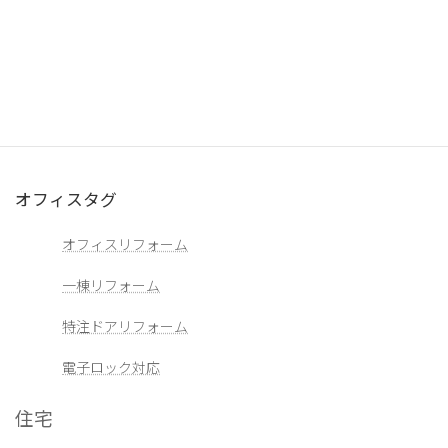
オフィスカテゴリー
フルリフォーム
内装工事
外構工事（エクステリア）
オフィスタグ
オフィスリフォーム
一棟リフォーム
特注ドアリフォーム
電子ロック対応
住宅