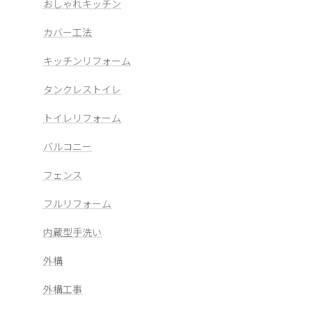
おしゃれキッチン
カバー工法
キッチンリフォーム
タンクレストイレ
トイレリフォーム
バルコニー
フェンス
フルリフォーム
内蔵型手洗い
外構
外構工事